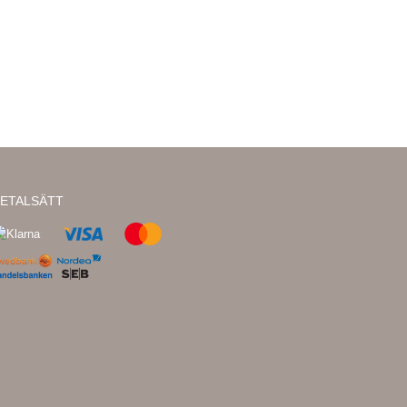
ETALSÄTT