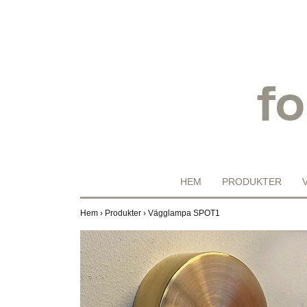
HEM
PRODUKTER
Hem
›
Produkter
›
Vägglampa SPOT1