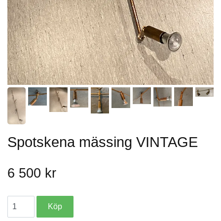
Spotskena mässing VINTAGE
6 500 kr