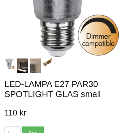
LED-LAMPA E27 PAR30
SPOTLIGHT GLAS small
110 kr