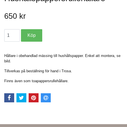
650 kr
Hållare i obehandlad mässing till hushållspapper. Enkel att montera, se
bild.
Tillverkas på beställning för hand i Trosa.
Finns även som toapappersrullehållare.